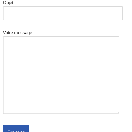
Objet
Votre message