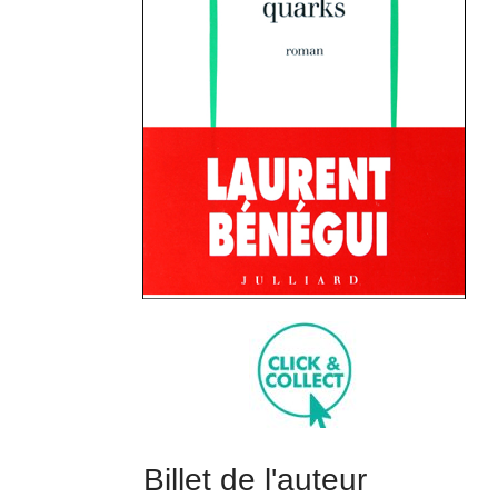
Billet de l'auteur