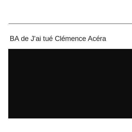
BA de J'ai tué Clémence Acéra