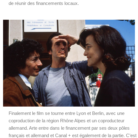
de réunir des financements locaux.
Finalement le film se tourne entre Lyon et Berlin, avec une
coproduction de la région Rhône Alpes et un coproducteur
allemand. Arte entre dans le financement par ses deux pôles
français et allemand et Canal + est également de la partie. C’est